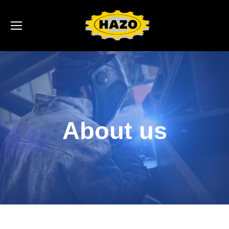
About us