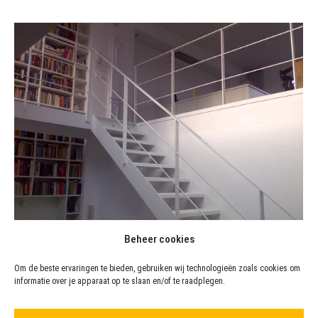
Beheer cookies
Laswerk
Om de beste ervaringen te bieden, gebruiken wij technologieën zoals cookies om
informatie over je apparaat op te slaan en/of te raadplegen.
27 december 2016