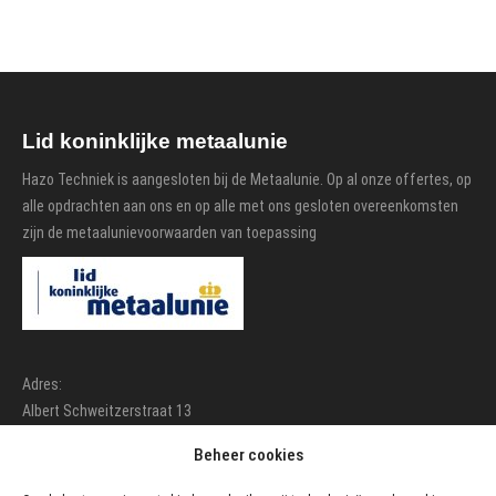
Lid koninklijke metaalunie
Hazo Techniek is aangesloten bij de Metaalunie. Op al onze offertes, op
alle opdrachten aan ons en op alle met ons gesloten overeenkomsten
zijn de metaalunievoorwaarden van toepassing
Adres:
Albert Schweitzerstraat 13
7131 PG Lichtenvoorde
Beheer cookies
Telefoon: