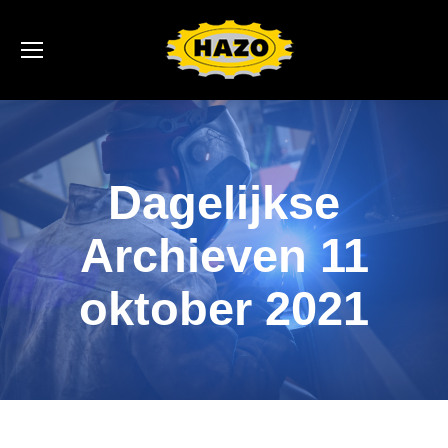
Dagelijkse
Archieven
11
oktober 2021