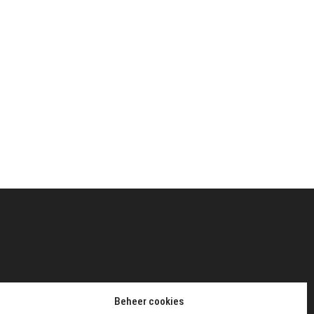
Beheer cookies