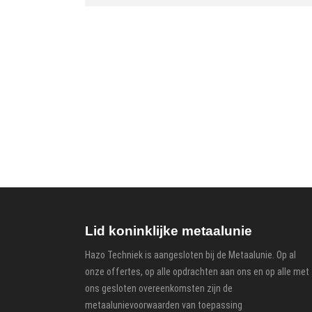
Lid koninklijke metaalunie
Hazo Techniek is aangesloten bij de Metaalunie. Op al
onze offertes, op alle opdrachten aan ons en op alle met
ons gesloten overeenkomsten zijn de
metaalunievoorwaarden van toepassing