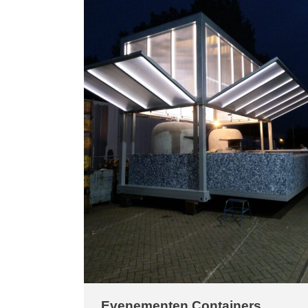
Evenementen Containers