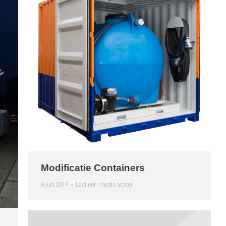
Modificatie Containers
6 juni 2019
Laat een reactie achter